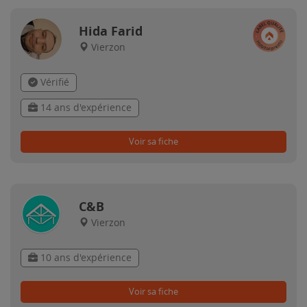
Hida Farid
Vierzon
Vérifié
14 ans d'expérience
Voir sa fiche
C&B
Vierzon
10 ans d'expérience
Voir sa fiche