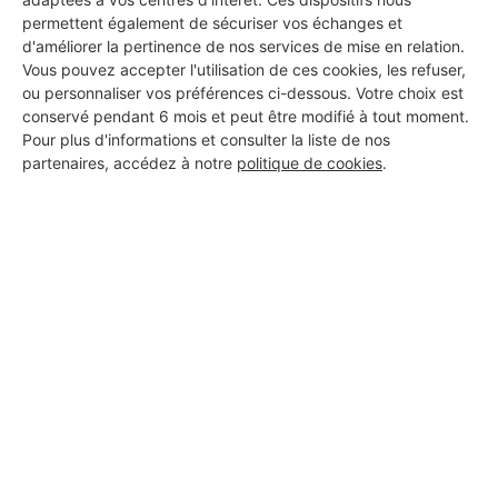
permettent également de sécuriser vos échanges et
d'améliorer la pertinence de nos services de mise en relation.
Vous pouvez accepter l'utilisation de ces cookies, les refuser,
ou personnaliser vos préférences ci-dessous. Votre choix est
conservé pendant 6 mois et peut être modifié à tout moment.
Pour plus d'informations et consulter la liste de nos
partenaires, accédez à notre
politique de cookies
.
Aucun autre professionnel disponible dans cette zone
géographique.