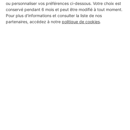
ou personnaliser vos préférences ci-dessous. Votre choix est
conservé pendant 6 mois et peut être modifié à tout moment.
Pour plus d'informations et consulter la liste de nos
partenaires, accédez à notre
politique de cookies
.
Aucun autre professionnel disponible dans cette zone
géographique.