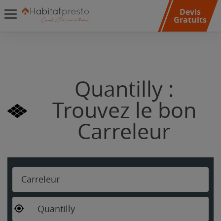
Devis
Gratuits
Quantilly :
Trouvez le bon
Carreleur
Carreleur
Quantilly