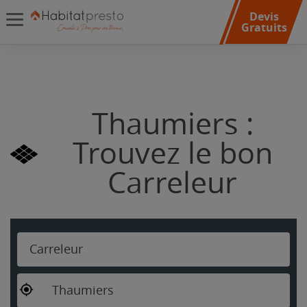
Devis
Gratuits
Thaumiers :
Trouvez le bon
Carreleur
Carreleur
Thaumiers