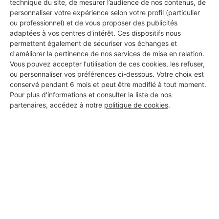
technique du site, de mesurer l’audience de nos contenus, de
personnaliser votre expérience selon votre profil (particulier
ou professionnel) et de vous proposer des publicités
adaptées à vos centres d’intérêt. Ces dispositifs nous
permettent également de sécuriser vos échanges et
d'améliorer la pertinence de nos services de mise en relation.
Vous pouvez accepter l'utilisation de ces cookies, les refuser,
ou personnaliser vos préférences ci-dessous. Votre choix est
conservé pendant 6 mois et peut être modifié à tout moment.
Pour plus d'informations et consulter la liste de nos
partenaires, accédez à notre
politique de cookies
.
Aucun autre professionnel disponible dans cette zone
géographique.