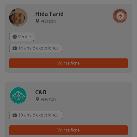
Hida Farid
Vierzon
Vérifié
14 ans d'expérience
Voir sa fiche
C&B
Vierzon
10 ans d'expérience
Voir sa fiche