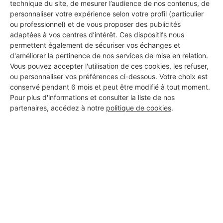
technique du site, de mesurer l’audience de nos contenus, de
personnaliser votre expérience selon votre profil (particulier
ou professionnel) et de vous proposer des publicités
adaptées à vos centres d’intérêt. Ces dispositifs nous
permettent également de sécuriser vos échanges et
d'améliorer la pertinence de nos services de mise en relation.
Vous pouvez accepter l'utilisation de ces cookies, les refuser,
ou personnaliser vos préférences ci-dessous. Votre choix est
conservé pendant 6 mois et peut être modifié à tout moment.
Pour plus d'informations et consulter la liste de nos
partenaires, accédez à notre
politique de cookies
.
Aucun autre professionnel disponible dans cette zone
géographique.