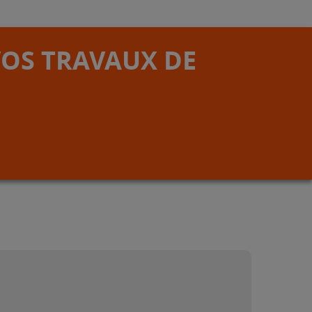
VOS TRAVAUX DE