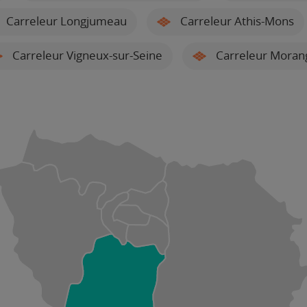
Carreleur Longjumeau
Carreleur Athis-Mons
Carreleur Vigneux-sur-Seine
Carreleur Moran