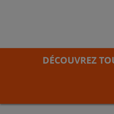
DÉCOUVREZ TOU