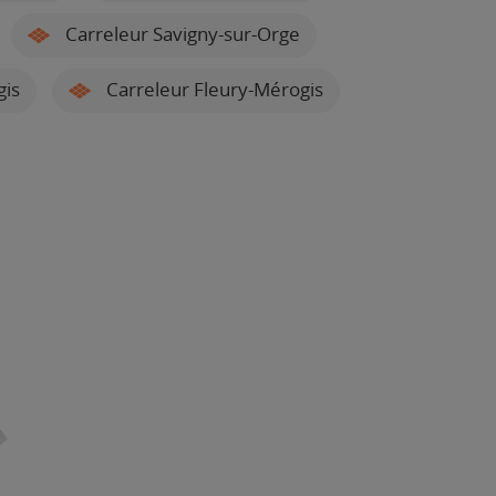
Carreleur Savigny-sur-Orge
gis
Carreleur Fleury-Mérogis