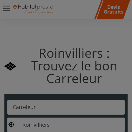
Devis
Gratuits
Roinvilliers :
Trouvez le bon
Carreleur
Carreleur
Roinvilliers