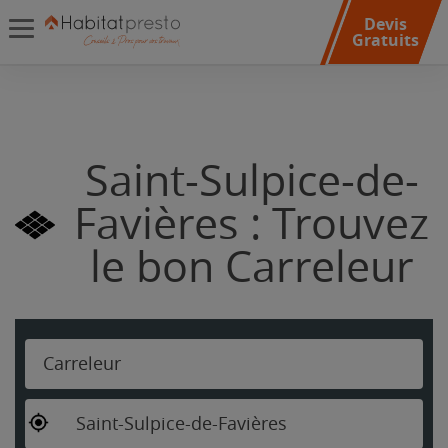
Devis
Gratuits
Saint-Sulpice-de-
Favières : Trouvez
le bon Carreleur
Carreleur
Saint-Sulpice-de-Favières