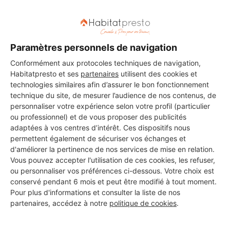
DEMANDER UN DEVIS
Paramètres personnels de navigation
Conformément aux protocoles techniques de navigation,
Habitatpresto et ses
partenaires
utilisent des cookies et
technologies similaires afin d’assurer le bon fonctionnement
technique du site, de mesurer l’audience de nos contenus, de
personnaliser votre expérience selon votre profil (particulier
ou professionnel) et de vous proposer des publicités
adaptées à vos centres d’intérêt. Ces dispositifs nous
permettent également de sécuriser vos échanges et
d'améliorer la pertinence de nos services de mise en relation.
Vous pouvez accepter l'utilisation de ces cookies, les refuser,
ou personnaliser vos préférences ci-dessous. Votre choix est
conservé pendant 6 mois et peut être modifié à tout moment.
Pour plus d'informations et consulter la liste de nos
partenaires, accédez à notre
politique de cookies
.
Aucun autre professionnel disponible dans cette zone