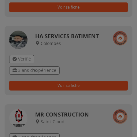
Voir sa fiche
HA SERVICES BATIMENT
Colombes
Vérifié
3 ans d'expérience
Voir sa fiche
MR CONSTRUCTION
Saint-Cloud