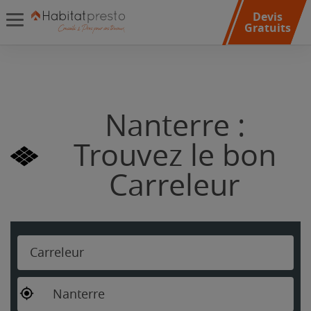
Devis
Gratuits
Nanterre :
Trouvez le bon
Carreleur
Carreleur
Nanterre