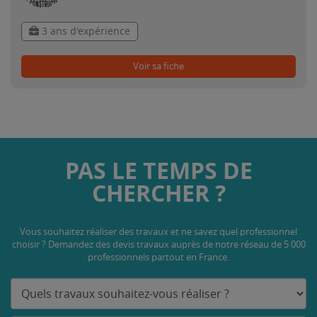
3 ans d'expérience
Voir sa fiche
PAS LE TEMPS DE
CHERCHER ?
Vous souhaitez réaliser des travaux et ne savez quel professionnel
choisir ? Demandez des devis travaux
auprès de notre réseau de 5 000
professionnels partout en France.