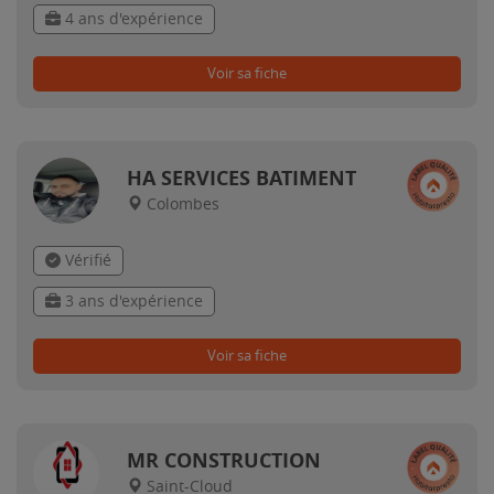
4 ans d'expérience
Voir sa fiche
HA SERVICES BATIMENT
Colombes
Vérifié
3 ans d'expérience
Voir sa fiche
MR CONSTRUCTION
Saint-Cloud