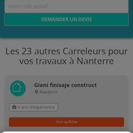
DEMANDER UN DEVIS
Les 23 autres Carreleurs pour
vos travaux à Nanterre
Giani finisaje construct
Nanterre
4 ans d'expérience
Voir sa fiche