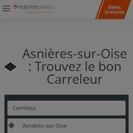
Devis
Gratuits
Asnières-sur-Oise
: Trouvez le bon
Carreleur
Carreleur
Asnières-sur-Oise