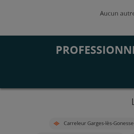
Aucun autre
PROFESSIONNE
Carreleur Garges-lès-Gonesse