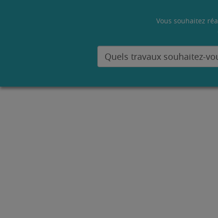
Vous souhaitez réa