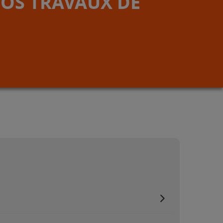
VOS TRAVAUX DE