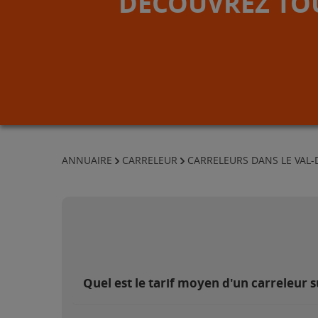
DÉCOUVREZ TOU
ANNUAIRE
CARRELEUR
CARRELEURS DANS LE VAL-
Quel est le tarif moyen d'un carreleur 