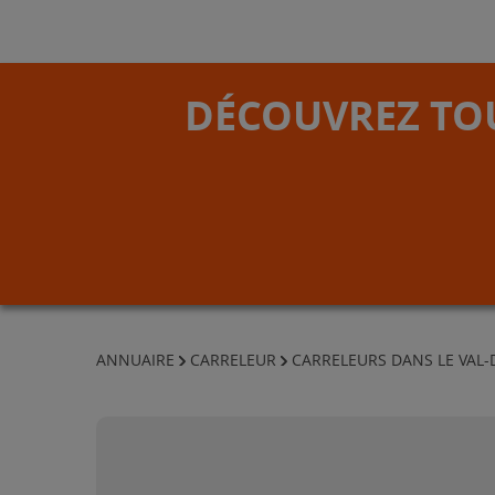
DÉCOUVREZ TOU
ANNUAIRE
CARRELEUR
CARRELEURS DANS LE VAL-