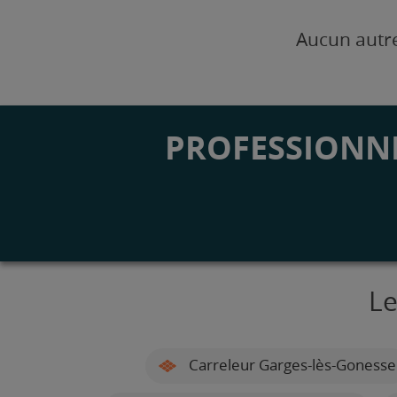
Aucun autre
PROFESSIONNE
Le
Carreleur Garges-lès-Gonesse