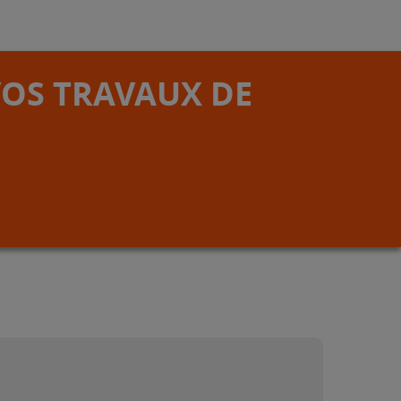
VOS TRAVAUX DE