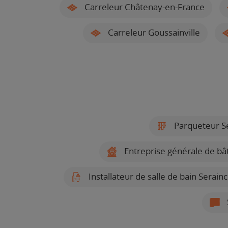
Carreleur Châtenay-en-France
Carreleur Goussainville
Parqueteur Se
Entreprise générale de bâ
Installateur de salle de bain Serain