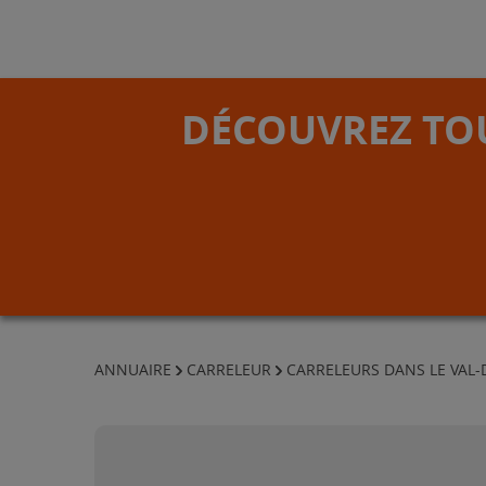
DÉCOUVREZ TOU
ANNUAIRE
CARRELEUR
CARRELEURS DANS LE VAL-