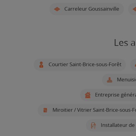
Carreleur Goussainville
Les a
Courtier Saint-Brice-sous-Forêt
Menuisie
Entreprise généra
Miroitier / Vitrier Saint-Brice-sous-F
Installateur de 