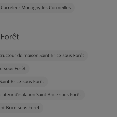
Carreleur Montigny-lès-Cormeilles
-Forêt
ructeur de maison Saint-Brice-sous-Forêt
ce-sous-Forêt
aint-Brice-sous-Forêt
llateur d'isolation Saint-Brice-sous-Forêt
int-Brice-sous-Forêt