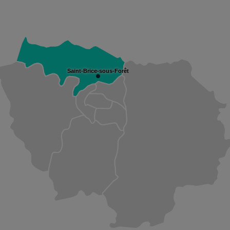
Saint-Brice-sous-Forêt