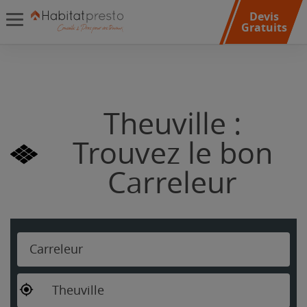
Devis
Gratuits
Theuville :
Trouvez le bon
Carreleur
Carreleur
Theuville