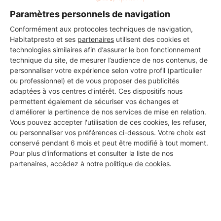
Paramètres personnels de navigation
Conformément aux protocoles techniques de navigation,
DEMANDER UN DEVIS
Habitatpresto et ses
partenaires
utilisent des cookies et
technologies similaires afin d’assurer le bon fonctionnement
technique du site, de mesurer l’audience de nos contenus, de
personnaliser votre expérience selon votre profil (particulier
ou professionnel) et de vous proposer des publicités
adaptées à vos centres d’intérêt. Ces dispositifs nous
permettent également de sécuriser vos échanges et
d'améliorer la pertinence de nos services de mise en relation.
Vous pouvez accepter l'utilisation de ces cookies, les refuser,
ou personnaliser vos préférences ci-dessous. Votre choix est
conservé pendant 6 mois et peut être modifié à tout moment.
Pour plus d'informations et consulter la liste de nos
partenaires, accédez à notre
politique de cookies
.
Aucun autre professionnel disponible dans cette zone