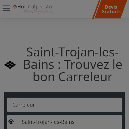
Devis
Gratuits
Saint-Trojan-les-
Bains : Trouvez le
bon Carreleur
Carreleur
Saint-Trojan-les-Bains