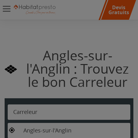
Devis
Gratuits
Angles-sur-
l'Anglin : Trouvez
le bon Carreleur
Carreleur
Angles-sur-l'Anglin