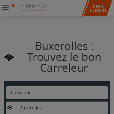
Devis
Gratuits
Buxerolles :
Trouvez le bon
Carreleur
Carreleur
Buxerolles