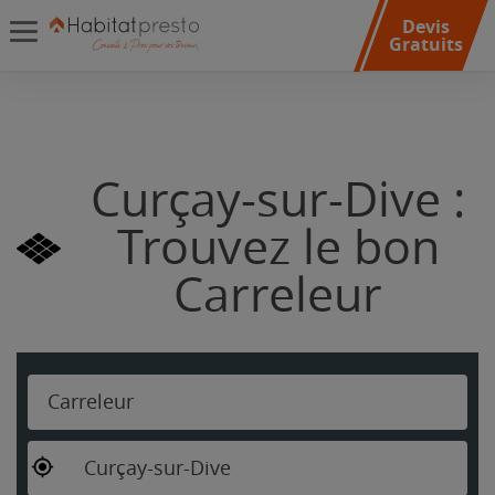
Devis
Gratuits
Curçay-sur-Dive :
Trouvez le bon
Carreleur
Carreleur
Curçay-sur-Dive