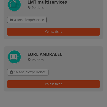
LMT multiservices
Poitiers
4 ans d'expérience
Voir sa fiche
EURL ANDRALEC
Poitiers
16 ans d'expérience
Voir sa fiche