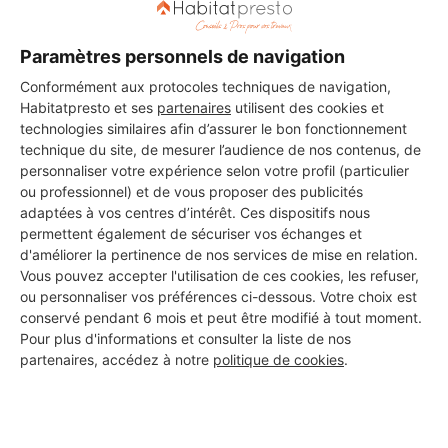
Paramètres personnels de navigation
Conformément aux protocoles techniques de navigation,
Habitatpresto et ses
partenaires
utilisent des cookies et
technologies similaires afin d’assurer le bon fonctionnement
technique du site, de mesurer l’audience de nos contenus, de
personnaliser votre expérience selon votre profil (particulier
ou professionnel) et de vous proposer des publicités
adaptées à vos centres d’intérêt. Ces dispositifs nous
permettent également de sécuriser vos échanges et
d'améliorer la pertinence de nos services de mise en relation.
Vous pouvez accepter l'utilisation de ces cookies, les refuser,
ou personnaliser vos préférences ci-dessous. Votre choix est
conservé pendant 6 mois et peut être modifié à tout moment.
Aucun autre professionnel disponible dans cette zone
Pour plus d'informations et consulter la liste de nos
géographique.
partenaires, accédez à notre
politique de cookies
.