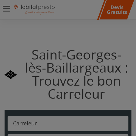
Devis
Gratuits
Saint-Georges-
lès-Baillargeaux :
Trouvez le bon
Carreleur
Carreleur