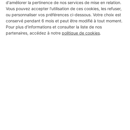
d'améliorer la pertinence de nos services de mise en relation.
Vous pouvez accepter l'utilisation de ces cookies, les refuser,
ou personnaliser vos préférences ci-dessous. Votre choix est
conservé pendant 6 mois et peut être modifié à tout moment.
Pour plus d'informations et consulter la liste de nos
partenaires, accédez à notre
politique de cookies
.
Aucun autre professionnel disponible dans cette zone
géographique.