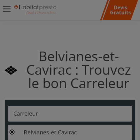
Devis
Gratuits
Belvianes-et-
Cavirac : Trouvez
le bon Carreleur
Carreleur
Belvianes-et-Cavirac