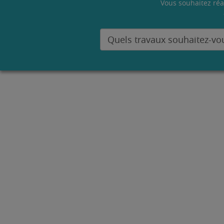
Vous souhaitez réa