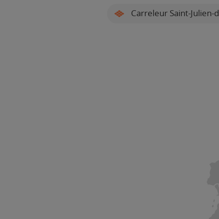
Carreleur Saint-Julien-d