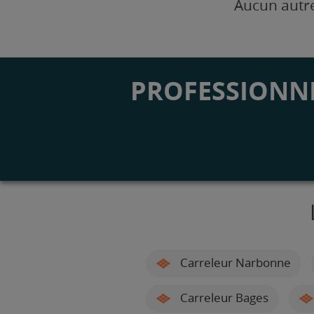
Aucun autre
PROFESSIONNE
Carreleur Narbonne
Carreleur Bages