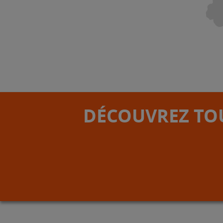
DÉCOUVREZ TOU