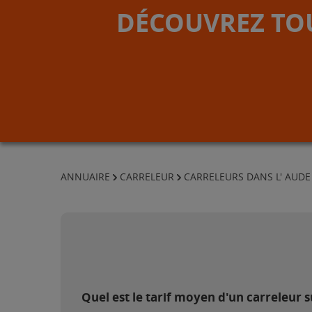
DÉCOUVREZ TOU
ANNUAIRE
CARRELEUR
CARRELEURS DANS L' AUDE
Quel est le tarif moyen d'un carreleur s