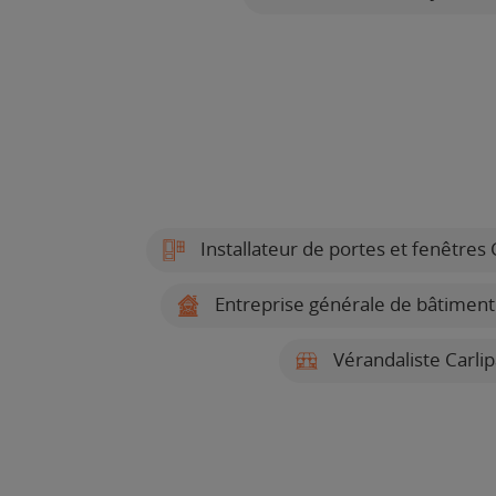
Installateur de portes et fenêtres 
Entreprise générale de bâtiment
Vérandaliste Carli