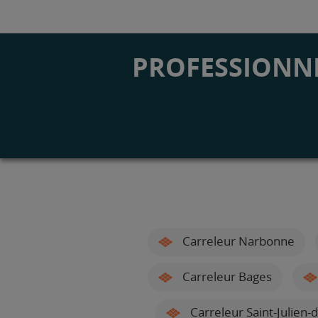
PROFESSIONNE
Carreleur Narbonne
Carreleur Bages
Carreleur Saint-Julien-d