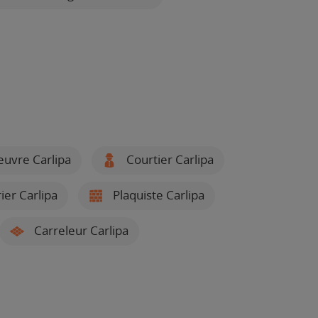
euvre Carlipa
Courtier Carlipa
ier Carlipa
Plaquiste Carlipa
Carreleur Carlipa