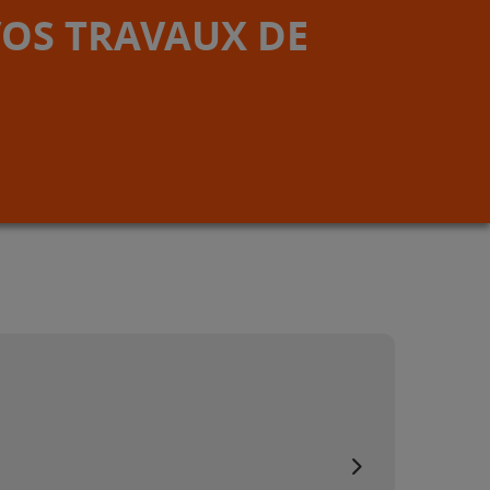
VOS TRAVAUX DE