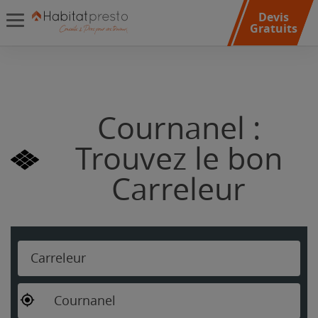
Devis
Gratuits
Cournanel :
Trouvez le bon
Carreleur
Carreleur
Cournanel