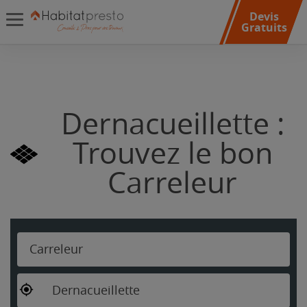
Devis
Gratuits
Dernacueillette :
Trouvez le bon
Carreleur
Carreleur
Dernacueillette