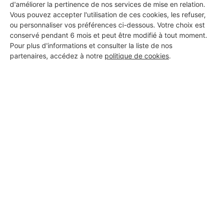
d'améliorer la pertinence de nos services de mise en relation.
Vous pouvez accepter l'utilisation de ces cookies, les refuser,
ou personnaliser vos préférences ci-dessous. Votre choix est
conservé pendant 6 mois et peut être modifié à tout moment.
Pour plus d'informations et consulter la liste de nos
partenaires, accédez à notre
politique de cookies
.
Aucun autre professionnel disponible dans cette zone
géographique.