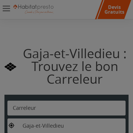
Devis
Gratuits
Gaja-et-Villedieu :
Trouvez le bon
Carreleur
Carreleur
Gaja-et-Villedieu