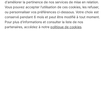
d'améliorer la pertinence de nos services de mise en relation.
Vous pouvez accepter l'utilisation de ces cookies, les refuser,
ou personnaliser vos préférences ci-dessous. Votre choix est
conservé pendant 6 mois et peut être modifié à tout moment.
Pour plus d'informations et consulter la liste de nos
partenaires, accédez à notre
politique de cookies
.
Aucun autre professionnel disponible dans cette zone
géographique.