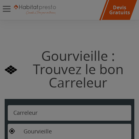
Devis
Gratuits
Gourvieille :
Trouvez le bon
Carreleur
Carreleur
Gourvieille