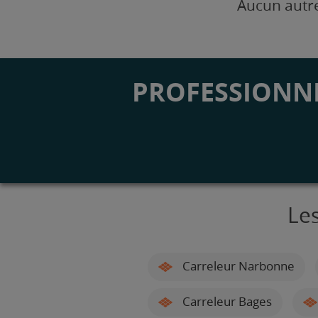
Aucun autre
PROFESSIONNE
Le
Carreleur Narbonne
Carreleur Bages