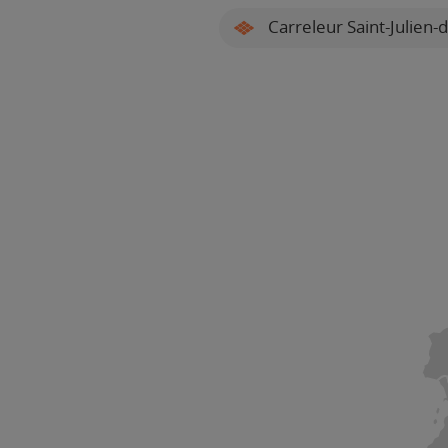
Carreleur Saint-Julien-d