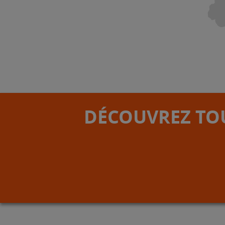
DÉCOUVREZ TOU