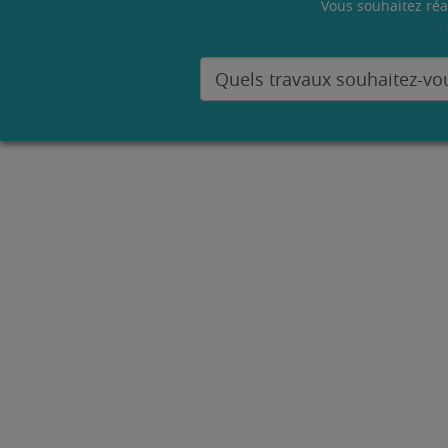
Vous souhaitez réa