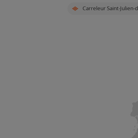
Carreleur Saint-Julien-d