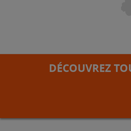
DÉCOUVREZ TOU