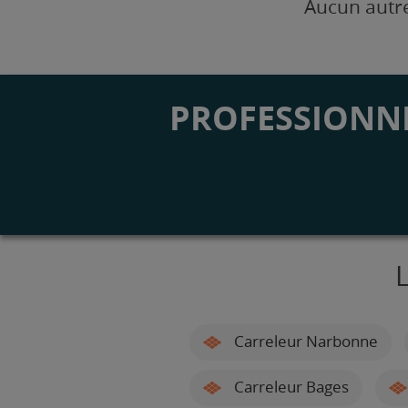
Aucun autre
PROFESSIONNE
L
Carreleur Narbonne
Carreleur Bages