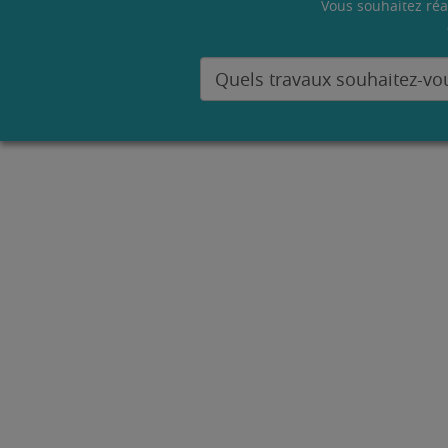
Vous souhaitez réa