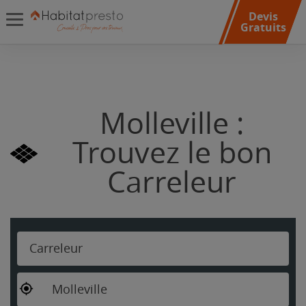
Devis
Gratuits
Molleville :
Trouvez le bon
Carreleur
Carreleur
Molleville