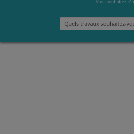
Vous souhaitez réa