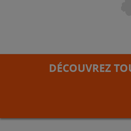
DÉCOUVREZ TOU