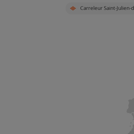
Carreleur Saint-Julien-d