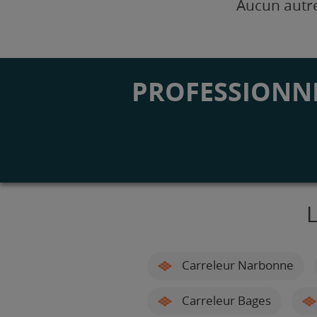
Aucun autre
PROFESSIONNE
L
Carreleur Narbonne
Carreleur Bages