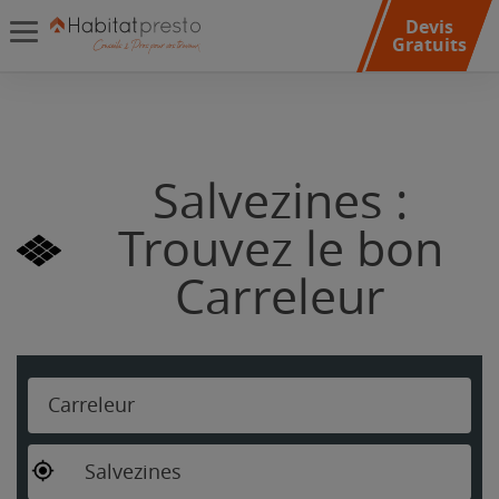
Devis
Gratuits
Salvezines :
Trouvez le bon
Carreleur
Carreleur
Salvezines