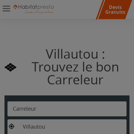
Devis
Gratuits
Villautou :
Trouvez le bon
Carreleur
Carreleur
Villautou