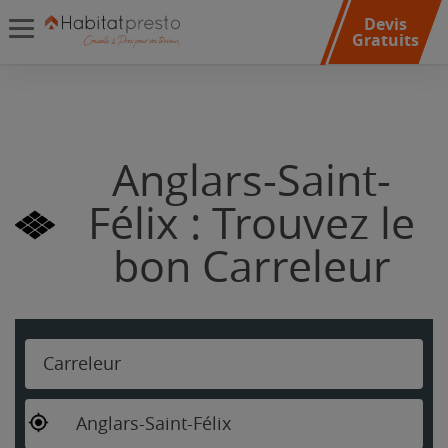
Devis
Gratuits
Anglars-Saint-
Félix : Trouvez le
bon Carreleur
Carreleur
Anglars-Saint-Félix