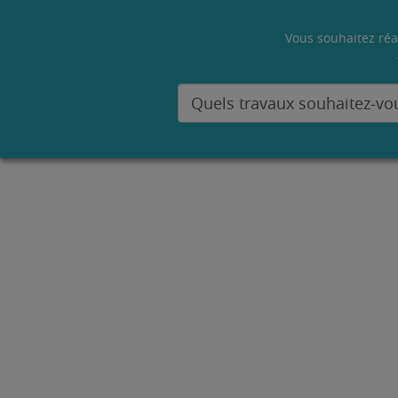
Vous souhaitez réa