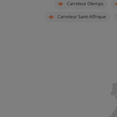
Carreleur Olemps
Carreleur Saint-Affrique