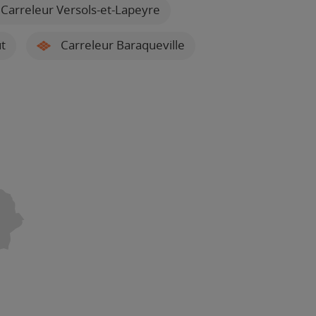
Carreleur Versols-et-Lapeyre
t
Carreleur Baraqueville