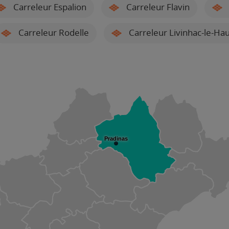
Carreleur Espalion
Carreleur Flavin
Carreleur Rodelle
Carreleur Livinhac-le-Hau
Pradinas