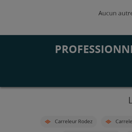
Aucun autre
PROFESSIONNE
Carreleur Rodez
Carrele