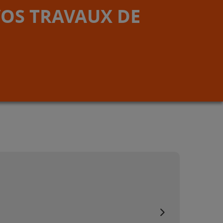
VOS TRAVAUX DE