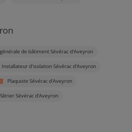
yron
 générale de bâtiment Sévérac d'Aveyron
Installateur d'isolation Sévérac d'Aveyron
Plaquiste Sévérac d'Aveyron
lâtrier Sévérac d'Aveyron