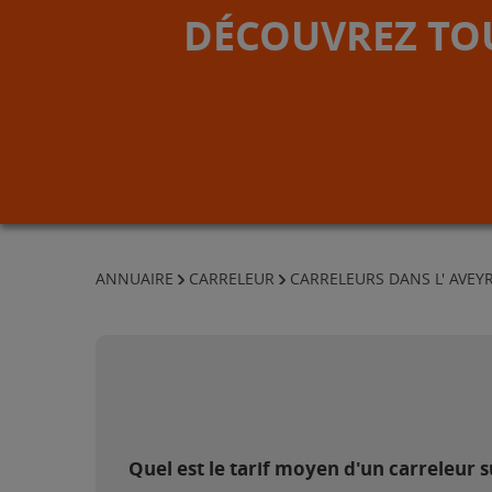
DÉCOUVREZ TOU
ANNUAIRE
CARRELEUR
CARRELEURS DANS L' AVEY
Quel est le tarif moyen d'un carreleur 