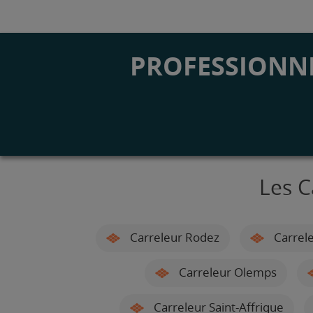
PROFESSIONNE
Les C
Carreleur Rodez
Carrele
Carreleur Olemps
Carreleur Saint-Affrique