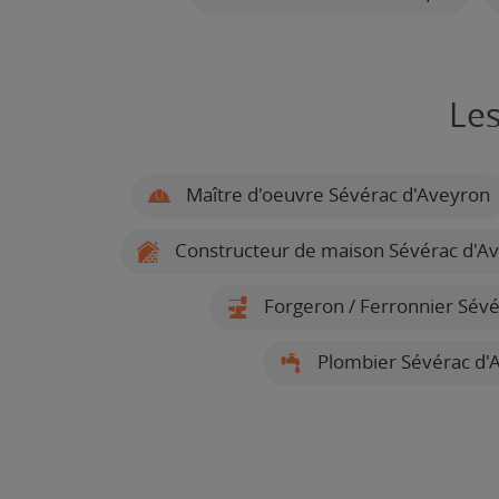
Les
Maître d'oeuvre Sévérac d'Aveyron
Constructeur de maison Sévérac d'A
Forgeron / Ferronnier Sév
Plombier Sévérac d'