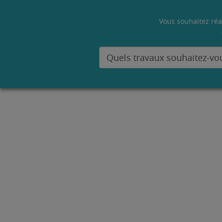
Vous souhaitez réa