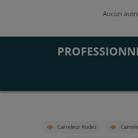
Aucun autre
PROFESSIONNE
Carreleur Rodez
Carrele