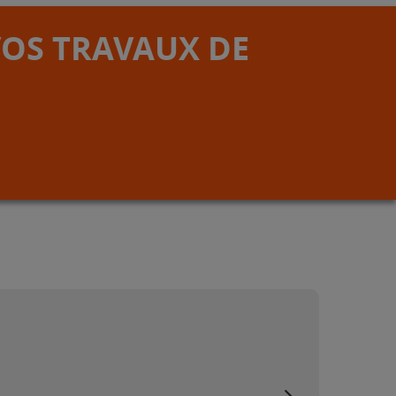
VOS TRAVAUX DE