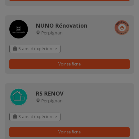
NUNO Rénovation
Perpignan
5 ans d'expérience
Voir sa fiche
RS RENOV
Perpignan
3 ans d'expérience
Voir sa fiche