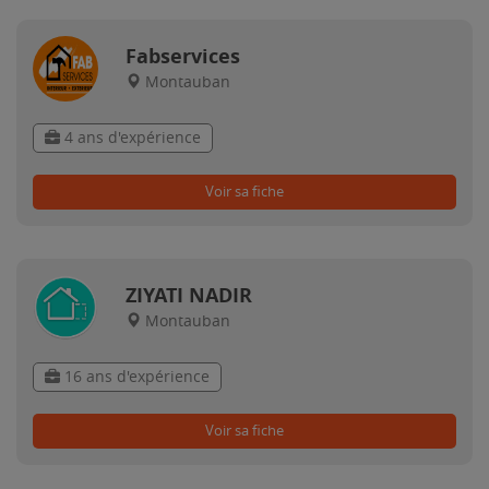
Fabservices
Montauban
4 ans d'expérience
Voir sa fiche
ZIYATI NADIR
Montauban
16 ans d'expérience
Voir sa fiche