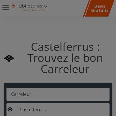
Devis
Gratuits
Castelferrus :
Trouvez le bon
Carreleur
Carreleur
Castelferrus