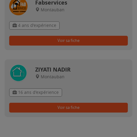
Fabservices
Montauban
4 ans d'expérience
Voir sa fiche
ZIYATI NADIR
Montauban
16 ans d'expérience
Voir sa fiche