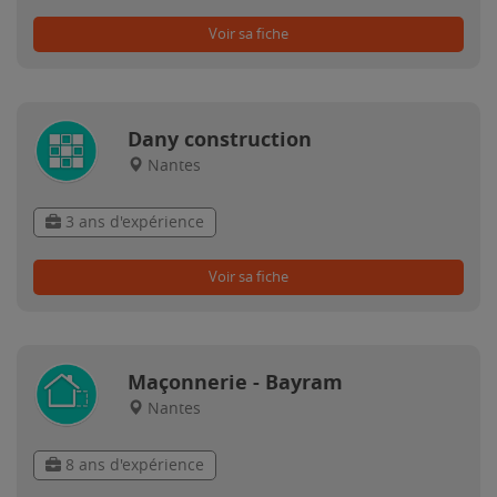
Voir sa fiche
Dany construction
Nantes
3 ans d'expérience
Voir sa fiche
Maçonnerie - Bayram
Nantes
8 ans d'expérience