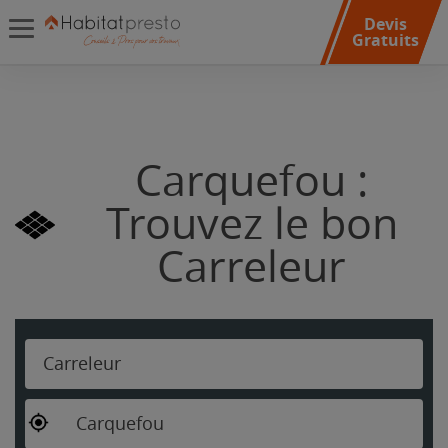
Devis
Gratuits
Carquefou :
Trouvez le bon
Carreleur
Carreleur
Carquefou