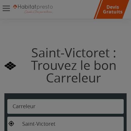
Devis
Gratuits
Saint-Victoret :
Trouvez le bon
Carreleur
Carreleur
Saint-Victoret