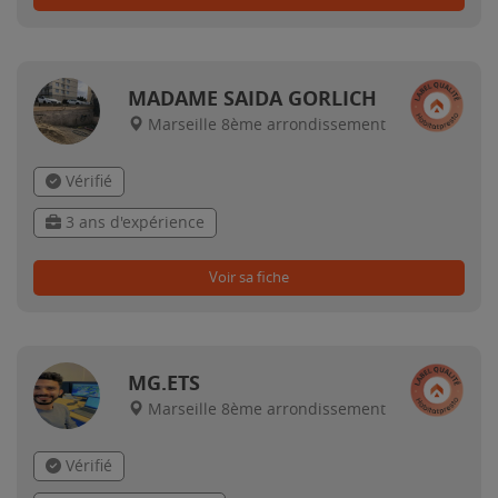
MADAME SAIDA GORLICH
Marseille 8ème arrondissement
Vérifié
3 ans d'expérience
Voir sa fiche
MG.ETS
Marseille 8ème arrondissement
Vérifié