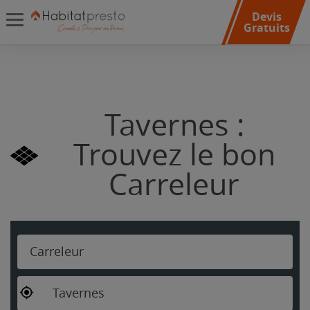
Devis
Gratuits
Tavernes :
Trouvez le bon
Carreleur
Carreleur
Tavernes