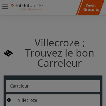
Devis
Gratuits
Villecroze :
Trouvez le bon
Carreleur
Carreleur
Villecroze