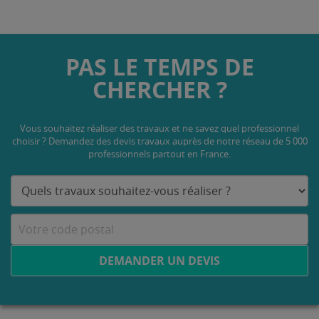
PAS LE TEMPS DE
CHERCHER ?
Vous souhaitez réaliser des travaux et ne savez quel professionnel
choisir ? Demandez des devis travaux
auprès de notre réseau de 5 000
professionnels partout en France.
DEMANDER UN DEVIS