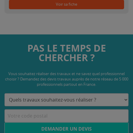
Voir sa fiche
PAS LE TEMPS DE
CHERCHER ?
Vous souhaitez réaliser des travaux et ne savez quel professionnel
choisir ? Demandez des devis travaux
auprès de notre réseau de 5 000
professionnels partout en France.
DEMANDER UN DEVIS