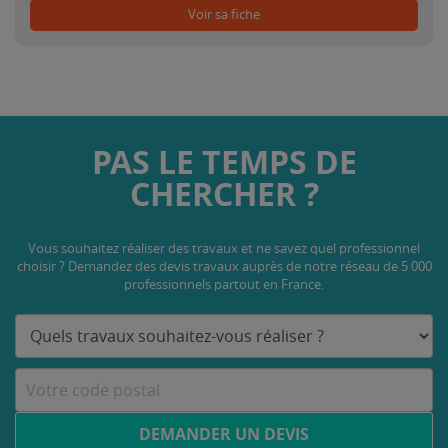
Voir sa fiche
PAS LE TEMPS DE
CHERCHER ?
Vous souhaitez réaliser des travaux et ne savez quel professionnel
choisir ? Demandez des devis travaux
auprès de notre réseau de 5 000
professionnels partout en France.
DEMANDER UN DEVIS