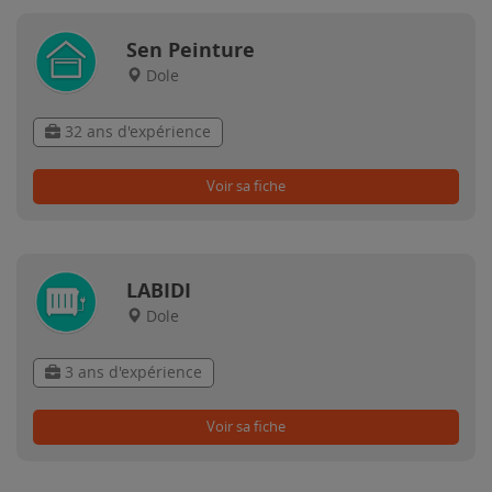
Sen Peinture
Dole
32 ans d'expérience
Voir sa fiche
LABIDI
Dole
3 ans d'expérience
Voir sa fiche