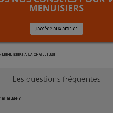
MENUISIERS
J’accède aux articles
MENUISIERS À LA CHAILLEUSE
Les questions fréquentes
hailleuse ?