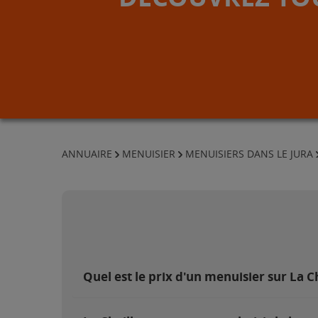
ANNUAIRE
MENUISIER
MENUISIERS DANS LE JURA
Quel est le prix d'un menuisier sur La C